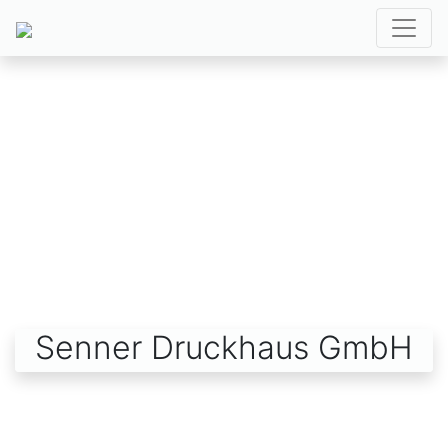
Senner Druckhaus GmbH